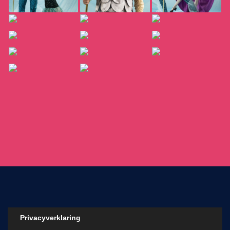
Privacyverklaring