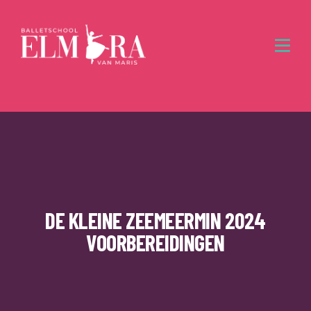
DE KLEINE ZEEMEERMIN 2024
VOORBEREIDINGEN