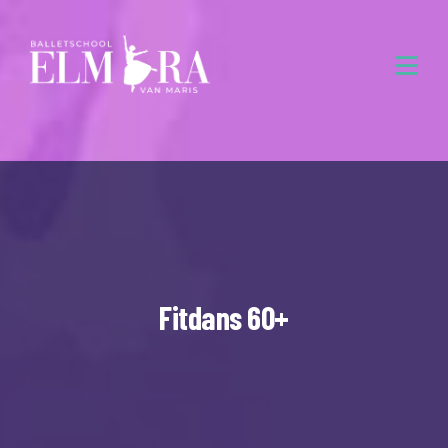
Fitdans 60+