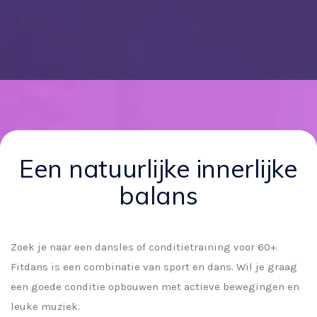
Een natuurlijke innerlijke
balans
Zoek je naar een dansles of conditietraining voor 60+.
Fitdans is een combinatie van sport en dans. Wil je graag
een goede conditie opbouwen met actieve bewegingen en
leuke muziek.