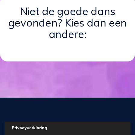
Niet de goede dans
gevonden? Kies dan een
andere:
Privacyverklaring