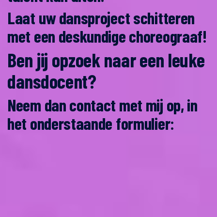
Laat uw dansproject schitteren
met een deskundige choreograaf!
Ben jij opzoek naar een leuke
dansdocent?
Neem dan contact met mij op, in
het onderstaande formulier: