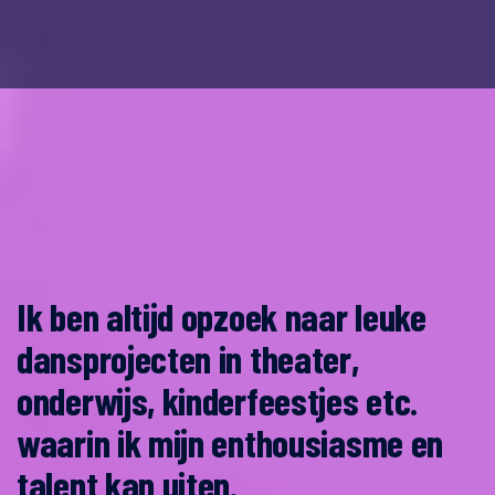
Ik ben altijd opzoek naar leuke
dansprojecten in theater,
onderwijs, kinderfeestjes etc.
waarin ik mijn enthousiasme en
talent kan uiten.