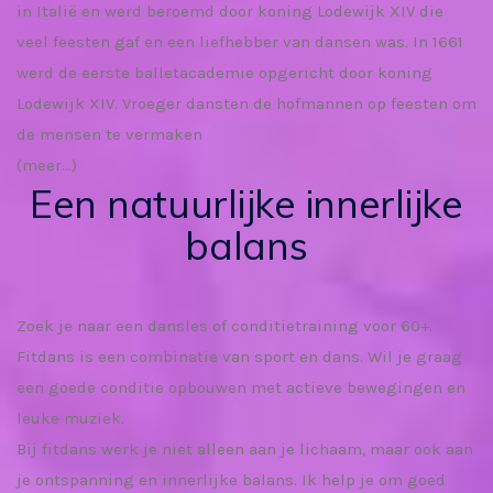
in Italië en werd beroemd door koning Lodewijk XIV die
veel feesten gaf en een liefhebber van dansen was. In 1661
werd de eerste balletacademie opgericht door koning
Lodewijk XIV. Vroeger dansten de hofmannen op feesten om
de mensen te vermaken
(meer…)
Een natuurlijke innerlijke
balans
Zoek je naar een dansles of conditietraining voor 60+.
Fitdans is een combinatie van sport en dans. Wil je graag
een goede conditie opbouwen met actieve bewegingen en
leuke muziek.
Bij fitdans werk je niet alleen aan je lichaam, maar ook aan
je ontspanning en innerlijke balans. Ik help je om goed