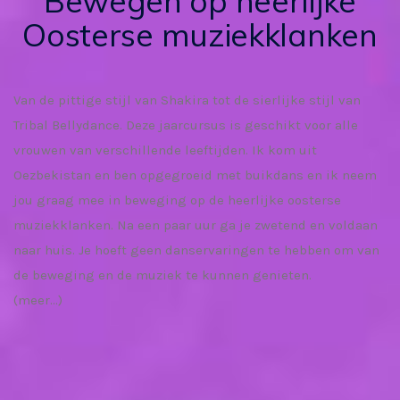
Bewegen op heerlijke
Oosterse muziekklanken
Van de pittige stijl van Shakira tot de sierlijke stijl van
Tribal Bellydance. Deze jaarcursus is geschikt voor alle
vrouwen van verschillende leeftijden. Ik kom uit
Oezbekistan en ben opgegroeid met buikdans en ik neem
jou graag mee in beweging op de heerlijke oosterse
muziekklanken. Na een paar uur ga je zwetend en voldaan
naar huis. Je hoeft geen danservaringen te hebben om van
de beweging en de muziek te kunnen genieten.
(meer…)