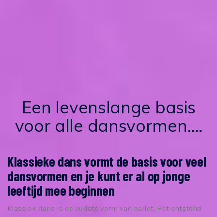
Een levenslange basis
voor alle dansvormen....
Klassieke dans vormt de basis voor veel
dansvormen en je kunt er al op jonge
leeftijd mee beginnen
Klassiek dans is de oudste vorm van ballet. Het ontstond