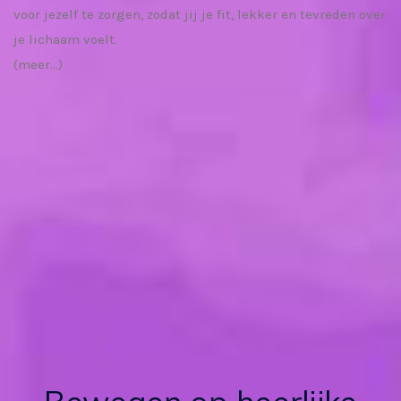
voor jezelf te zorgen, zodat jij je fit, lekker en tevreden over
je lichaam voelt.
(meer…)