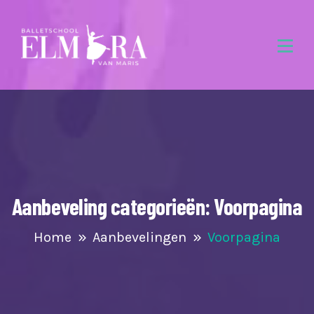
Aanbeveling categorieën:
Voorpagina
Home
Aanbevelingen
Voorpagina