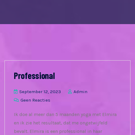
Professional
September 12, 2023
Admin
Geen Reacties
Ik doe al meer dan 5 maanden yoga met Elmira
en ik zie het resultaat, dat me ongetwijfeld
bevalt. Elmira is een professional in haar